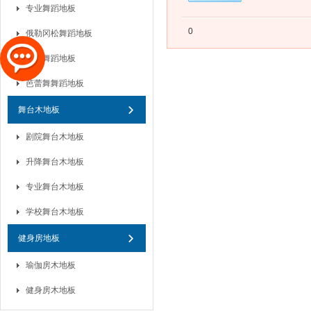
专业舞蹈地板
0
俄勒冈松舞蹈地板
儿童舞蹈地板
芭蕾舞舞蹈地板
舞台木地板
剧院舞台木地板
升降舞台木地板
专业舞台木地板
学校舞台木地板
健身房地板
瑜伽房木地板
健身房木地板