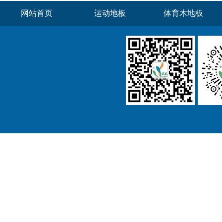
网站首页
运动地板
体育木地板