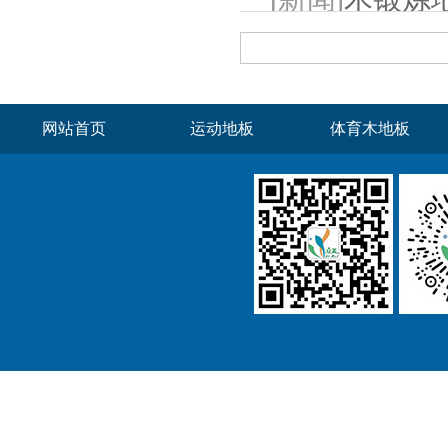
网站首页
运动地板
体育木地板