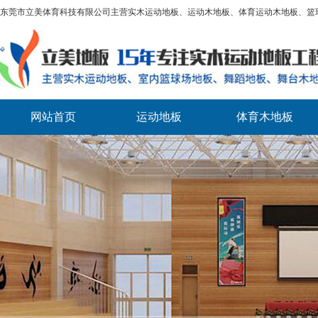
东莞市立美体育科技有限公司主营实木运动地板、运动木地板、体育运动木地板、篮
网站首页
运动地板
体育木地板