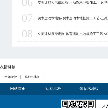
06
立美建材人气供应商-运动馆木地板加工厂-运
07
实木运动木地板-实木运动木地板施工工艺-立
08
立美建材度身定制-体育运动木地板施工工艺-
友情链接
pvc地板胶
防静电地板
网站首页
运动地板
体育木地板