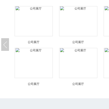
公司展厅
公司展厅
公司展厅
公司展厅