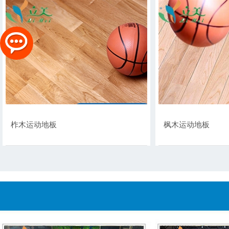
柞木运动地板
枫木运动地板