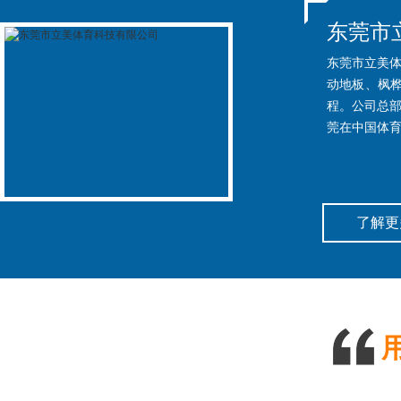
东莞市
东莞市立美体
动地板、枫
程。公司总部
莞在中国体育
了解更